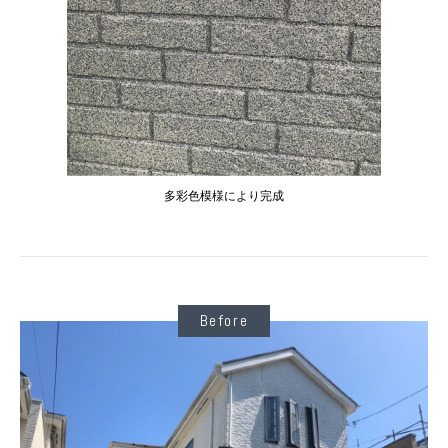
多彩色模様により完成