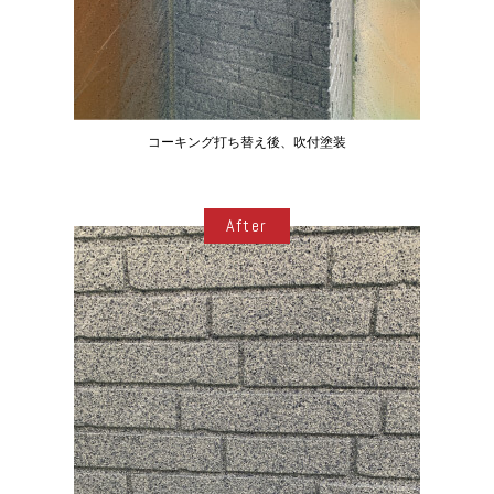
コーキング打ち替え後、吹付塗装