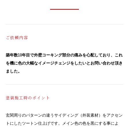
ご依頼内容
築年数10年目で外壁コーキング部分の痛みを心配しており、これ
を機に色の大幅なイメージチェンジをしたいとお問い合わせ頂き
ました。
塗装施工時のポイント
玄関周りのパターンの違うサイディング（外装素材）をアクセン
トにしたツートン仕上げです。メイン色の色を黒にする事によ