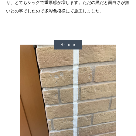
り、とてもシックで重厚感が増します。ただの黒だと面白さが無
いとの事でしたので多彩色模様にて施工しました。