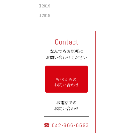
2019
2018
Contact
なんでもお気軽に
お問い合わせください
WEB からの
お問い合わせ
お電話での
お問い合わせ
042-866-6593