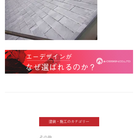
塗装・施工のカテゴリー
その他