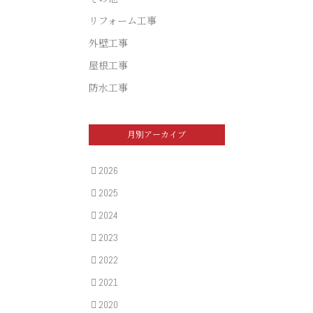
リフォーム工事
外壁工事
屋根工事
防水工事
月別アーカイブ
2026
2025
2024
2023
2022
2021
2020