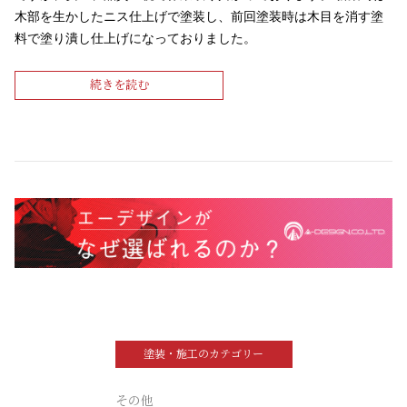
木部を生かしたニス仕上げで塗装し、前回塗装時は木目を消す塗
料で塗り潰し仕上げになっておりました。
続きを読む
塗装・施工のカテゴリー
その他