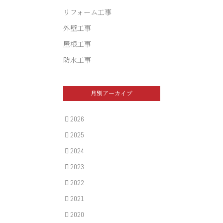
リフォーム工事
外壁工事
屋根工事
防水工事
月別アーカイブ
2026
2025
2024
2023
2022
2021
2020