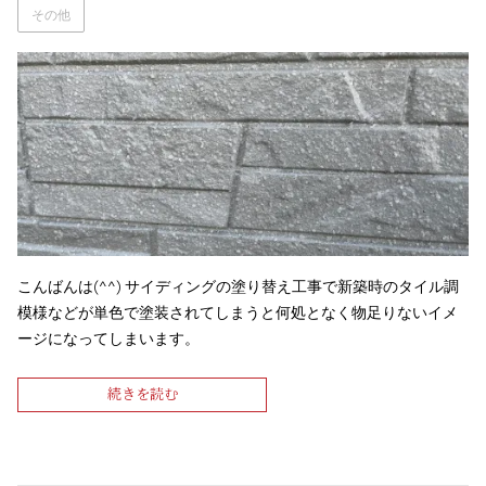
その他
こんばんは(^^) サイディングの塗り替え工事で新築時のタイル調
模様などが単色で塗装されてしまうと何処となく物足りないイメ
ージになってしまいます。
続きを読む