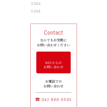
2019
2018
Contact
なんでもお気軽に
お問い合わせください
WEB からの
お問い合わせ
お電話での
お問い合わせ
042-866-6593