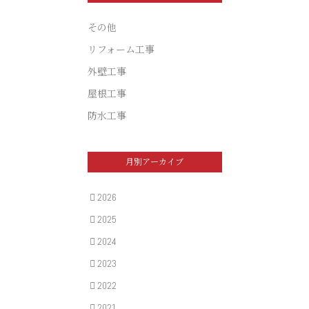
その他
リフォーム工事
外壁工事
屋根工事
防水工事
月別アーカイブ
2026
2025
2024
2023
2022
2021