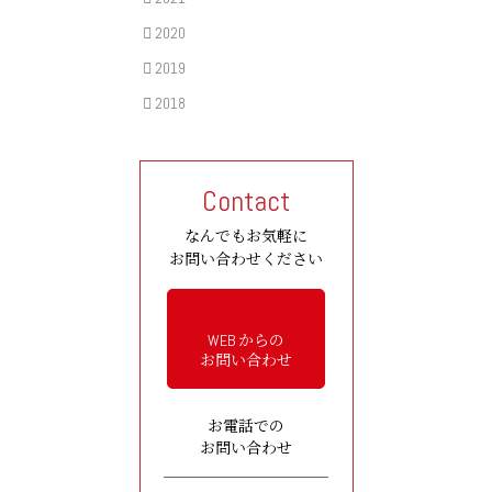
2020
2019
2018
Contact
なんでもお気軽に
お問い合わせください
WEB からの
お問い合わせ
お電話での
お問い合わせ