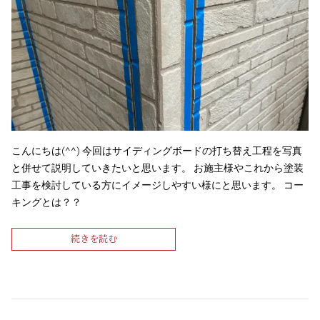
こんにちは(^^) 今回はサイディングボードの打ち替え工程を写真
と併せて説明していきたいと思います。 お施主様やこれから塗装
工事を検討している方にイメージしやすい様にと思います。 コー
キングとは？？
続きを読む