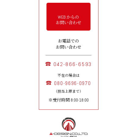
WEB からの
お問い合わせ
お電話での
お問い合わせ
042-866-6593
不在の場合は
080-9696-0970
（担当上原まで）
※受付時間 8:00-18:00