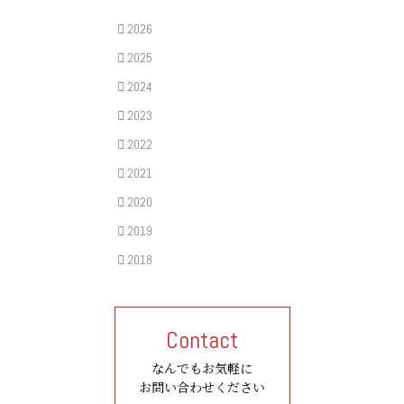
2026
2025
2024
2023
2022
2021
2020
2019
2018
Contact
なんでもお気軽に
お問い合わせください