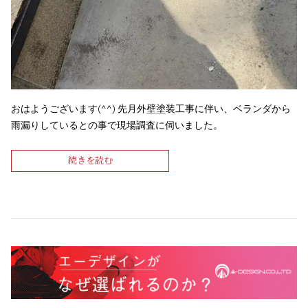
おはようございます(^^) 先月外壁塗装工事に伴い、ベランダから
雨漏りしているとの事で現場調査に伺いました。
続きを読む