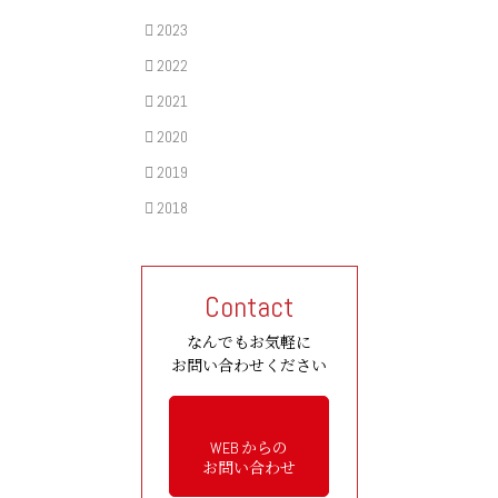
2023
2022
2021
2020
2019
2018
Contact
なんでもお気軽に
お問い合わせください
WEB からの
お問い合わせ