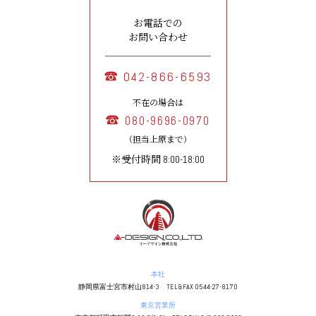
お電話での
お問い合わせ
042-866-6593
不在の場合は
080-9696-0970
（担当上原まで）
※受付時間 8:00-18:00
本社
静岡県富士宮市村山814-3 TEL&FAX 0544-27-8170
東京営業所