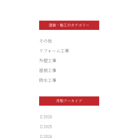
塗装・施工のカテゴリー
その他
リフォーム工事
外壁工事
屋根工事
防水工事
月別アーカイブ
2026
2025
2024