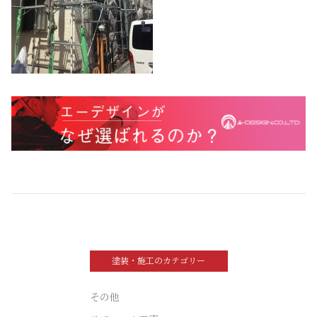
塗装・施工のカテゴリー
その他