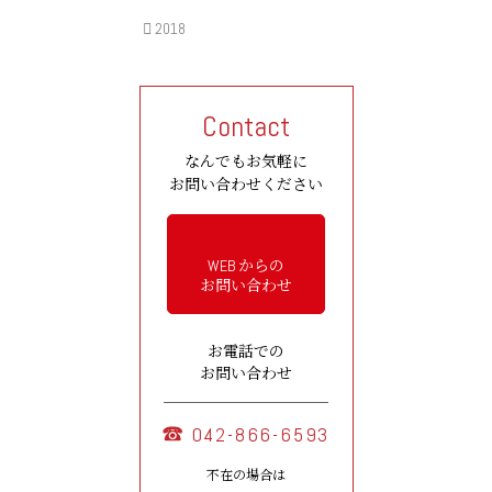
2018
Contact
なんでもお気軽に
お問い合わせください
WEB からの
お問い合わせ
お電話での
お問い合わせ
042-866-6593
不在の場合は