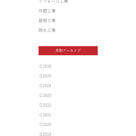
リフォーム工事
外壁工事
屋根工事
防水工事
月別アーカイブ
2026
2025
2024
2023
2022
2021
2020
2019