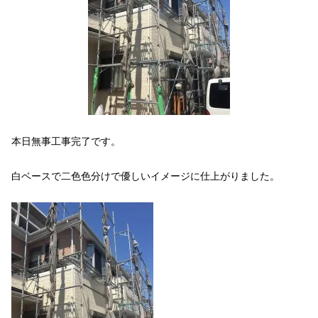
本日無事工事完了です。
白ベースで二色色分けで優しいイメージに仕上がりました。