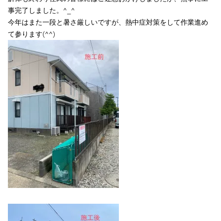
事完了しました。^_^
今年はまた一段と暑さ厳しいですが、熱中症対策をして作業進め
て参ります(^^)