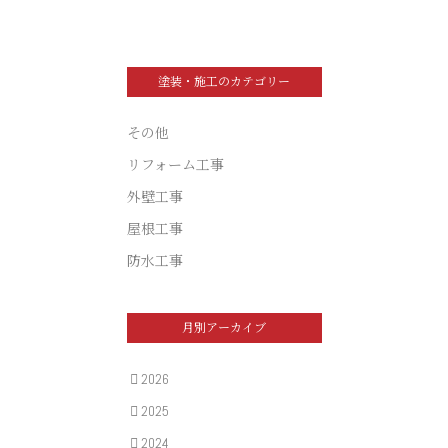
塗装・施工のカテゴリー
その他
リフォーム工事
外壁工事
屋根工事
防水工事
月別アーカイブ
2026
2025
2024