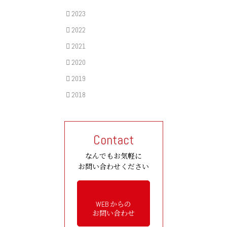
2023
2022
2021
2020
2019
2018
Contact
なんでもお気軽に
お問い合わせください
WEB からの
お問い合わせ