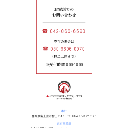
お電話での
お問い合わせ
042-866-6593
不在の場合は
080-9696-0970
（担当上原まで）
※受付時間 8:00-18:00
本社
静岡県富士宮市村山814-3 TEL&FAX 0544-27-8170
東京営業所