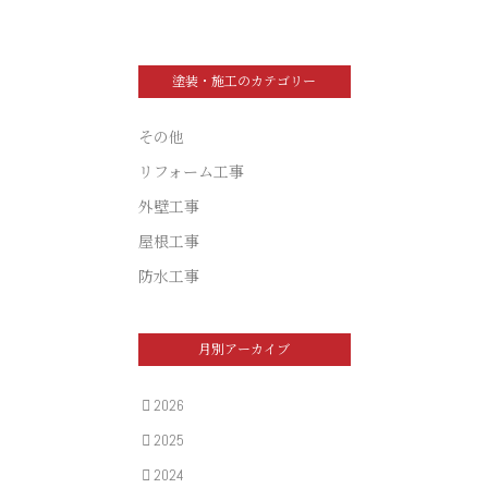
塗装・施工のカテゴリー
その他
リフォーム工事
外壁工事
屋根工事
防水工事
月別アーカイブ
2026
2025
2024