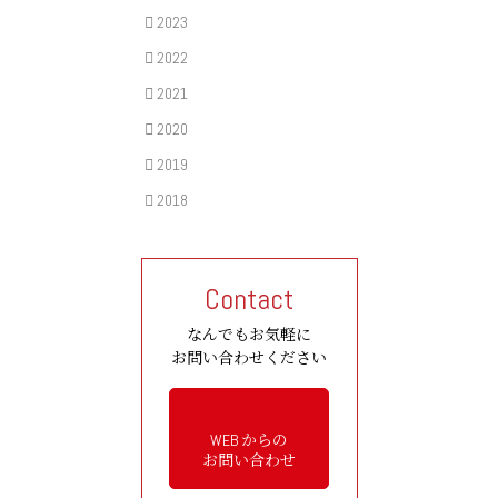
2023
2022
2021
2020
2019
2018
Contact
なんでもお気軽に
お問い合わせください
WEB からの
お問い合わせ