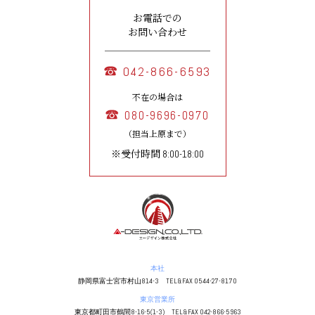
お電話での
お問い合わせ
042-866-6593
不在の場合は
080-9696-0970
（担当上原まで）
※受付時間 8:00-18:00
本社
静岡県富士宮市村山814-3 TEL&FAX 0544-27-8170
東京営業所
東京都町田市鶴間8-16-5(1-3) TEL&FAX 042-866-5963