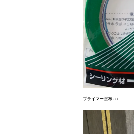
プライマー塗布↓↓↓