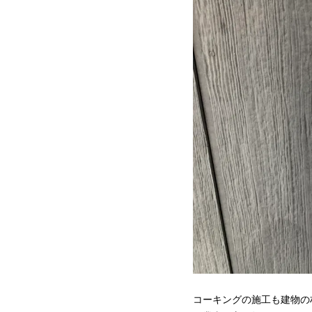
コーキングの施工も建物の