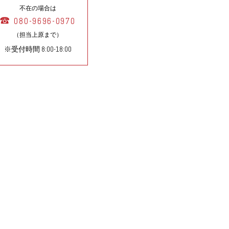
不在の場合は
080-9696-0970
（担当上原まで）
※受付時間 8:00-18:00