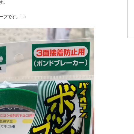
す。
プです。↓↓↓