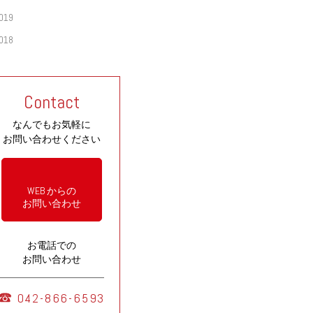
019
018
Contact
なんでもお気軽に
お問い合わせください
WEB からの
お問い合わせ
お電話での
お問い合わせ
042-866-6593