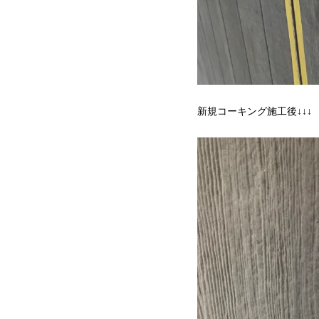
新規コーキング施工後↓↓↓