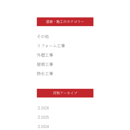
塗装・施工のカテゴリー
その他
リフォーム工事
外壁工事
屋根工事
防水工事
月別アーカイブ
2026
2025
2024