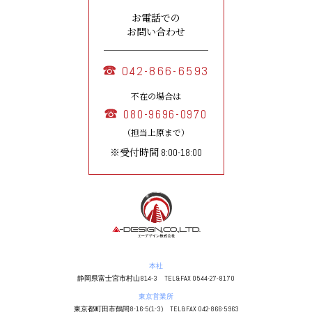
お電話での
お問い合わせ
042-866-6593
不在の場合は
080-9696-0970
（担当上原まで）
※受付時間 8:00-18:00
本社
静岡県富士宮市村山814-3 TEL&FAX 0544-27-8170
東京営業所
東京都町田市鶴間8-16-5(1-3) TEL&FAX 042-866-5963