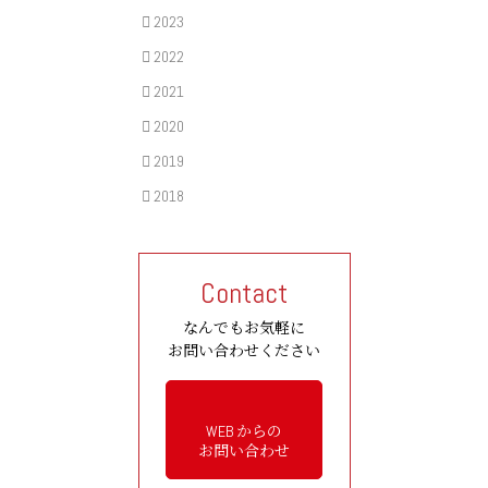
2023
2022
2021
2020
2019
2018
Contact
なんでもお気軽に
お問い合わせください
WEB からの
お問い合わせ