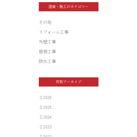
塗装・施工のカテゴリー
その他
リフォーム工事
外壁工事
屋根工事
防水工事
月別アーカイブ
2026
2025
2024
2023
2022