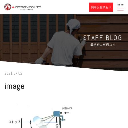
簡単お見積もり
STAFF BLOG
最新施工事例など
2021.07.02
image