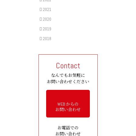
2021
2020
2019
2018
Contact
なんでもお気軽に
お問い合わせください
WEB からの
お問い合わせ
お電話での
お問い合わせ