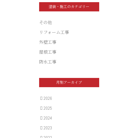
塗装・施工のカテゴリー
その他
リフォーム工事
外壁工事
屋根工事
防水工事
月別アーカイブ
2026
2025
2024
2023
2022