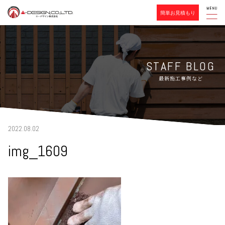
簡単お見積もり
STAFF BLOG
最新施工事例など
2022.08.02
img_1609