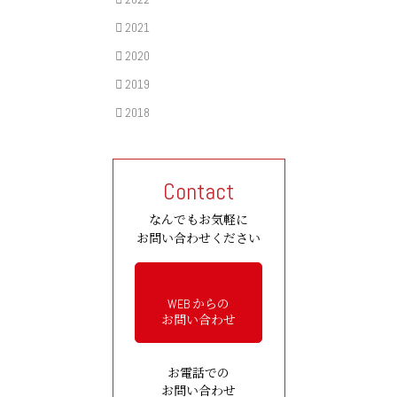
2021
2020
2019
2018
Contact
なんでもお気軽に
お問い合わせください
WEB からの
お問い合わせ
お電話での
お問い合わせ