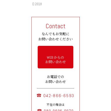
2018
Contact
なんでもお気軽に
お問い合わせください
WEB からの
お問い合わせ
お電話での
お問い合わせ
042-866-6593
不在の場合は