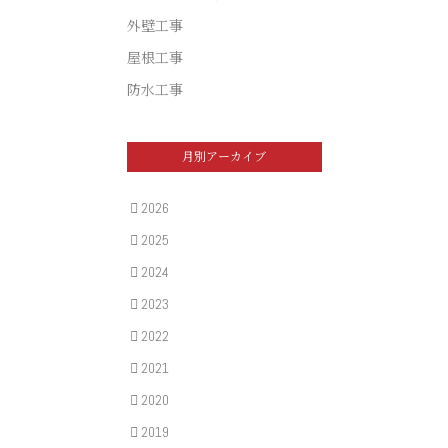
外壁工事
屋根工事
防水工事
月別アーカイブ
2026
2025
2024
2023
2022
2021
2020
2019