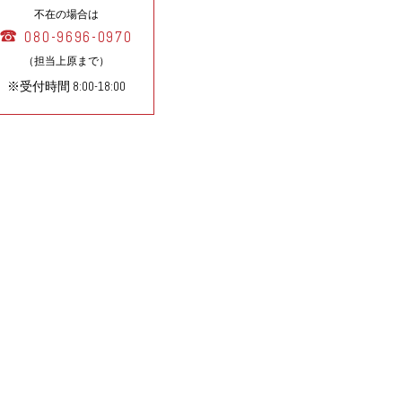
不在の場合は
080-9696-0970
（担当上原まで）
※受付時間 8:00-18:00