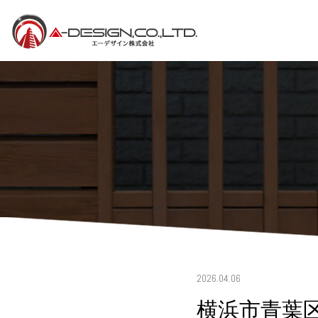
2026.04.06
横浜市青葉