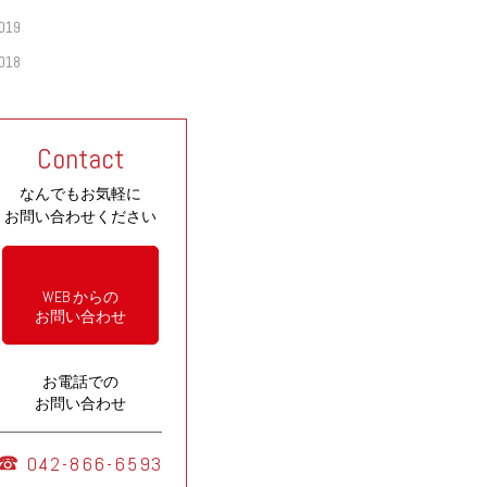
019
018
Contact
なんでもお気軽に
お問い合わせください
WEB からの
お問い合わせ
お電話での
お問い合わせ
042-866-6593