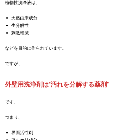
植物性洗浄液は、
天然由来成分
生分解性
刺激軽減
などを目的に作られています。
ですが、
外壁用洗浄剤は“汚れを分解する薬剤”
です。
つまり、
界面活性剤