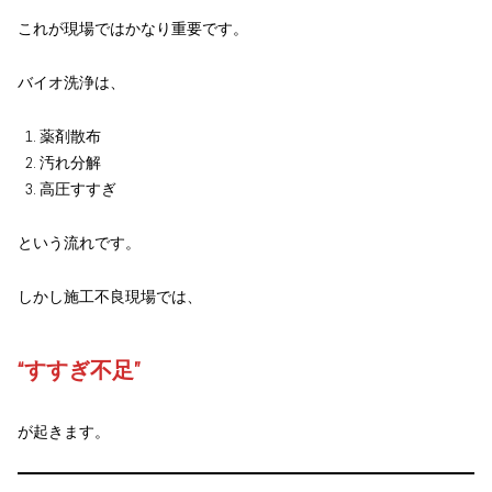
これが現場ではかなり重要です。
バイオ洗浄は、
薬剤散布
汚れ分解
高圧すすぎ
という流れです。
しかし施工不良現場では、
“すすぎ不足”
が起きます。