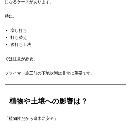
になるケースがあります。
特に、
増し打ち
打ち替え
後打ち工法
では注意が必要。
プライマー施工前の下地状態は非常に重要です。
植物や土壌への影響は？
「植物性だから庭木に安全」