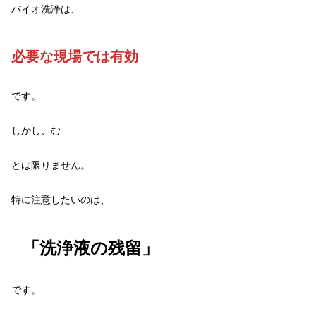
バイオ洗浄は、
必要な現場では有効
です。
しかし、む
とは限りません。
特に注意したいのは、
「洗浄液の残留」
です。