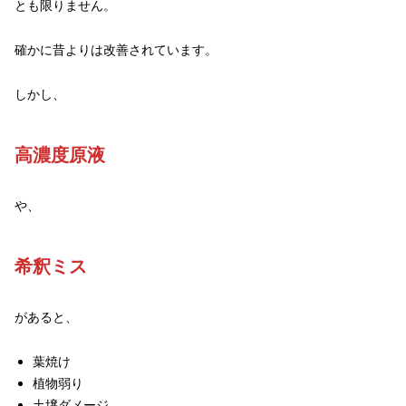
とも限りません。
確かに昔よりは改善されています。
しかし、
高濃度原液
や、
希釈ミス
があると、
葉焼け
植物弱り
土壌ダメージ