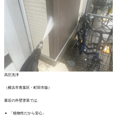
高圧洗浄
（横浜市青葉区・町田市版）
最近の外壁塗装では、
「植物性だから安心」