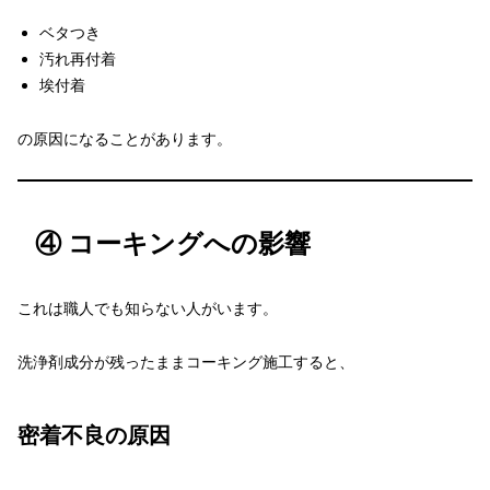
ベタつき
汚れ再付着
埃付着
の原因になることがあります。
④ コーキングへの影響
これは職人でも知らない人がいます。
洗浄剤成分が残ったままコーキング施工すると、
密着不良の原因