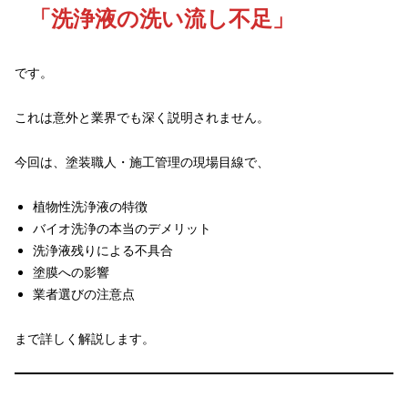
「洗浄液の洗い流し不足」
です。
これは意外と業界でも深く説明されません。
今回は、塗装職人・施工管理の現場目線で、
植物性洗浄液の特徴
バイオ洗浄の本当のデメリット
洗浄液残りによる不具合
塗膜への影響
業者選びの注意点
まで詳しく解説します。