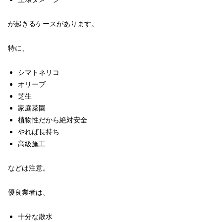
が起きるケースがあります。
特に、
シマトネリコ
オリーブ
芝生
家庭菜園
植物性だから絶対安全
やれば長持ち
高級施工
などは注意。
優良業者は、
十分な散水