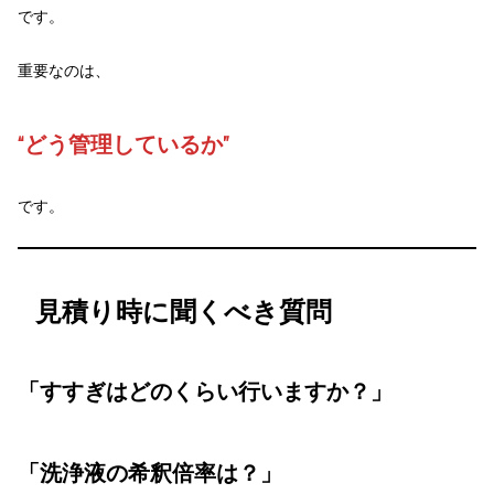
です。
重要なのは、
“どう管理しているか”
です。
見積り時に聞くべき質問
「すすぎはどのくらい行いますか？」
「洗浄液の希釈倍率は？」