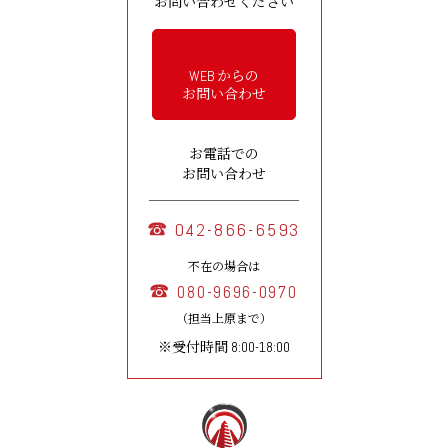
お問い合わせください
WEB からの
お問い合わせ
お電話での
お問い合わせ
042-866-6593
不在の場合は
080-9696-0970
（担当上原まで）
※受付時間 8:00-18:00