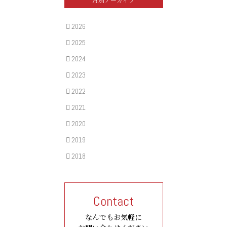
月別アーカイブ
2026
2025
2024
2023
2022
2021
2020
2019
2018
Contact
なんでもお気軽に