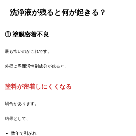
洗浄液が残ると何が起きる？
① 塗膜密着不良
最も怖いのがこれです。
外壁に界面活性剤成分が残ると、
塗料が密着しにくくなる
場合があります。
結果として、
数年で剥がれ