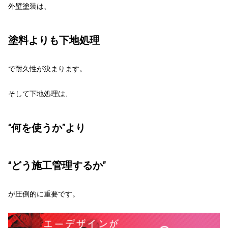
外壁塗装は、
塗料よりも下地処理
で耐久性が決まります。
そして下地処理は、
“何を使うか”より
“どう施工管理するか”
が圧倒的に重要です。