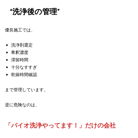
“洗浄後の管理”
優良施工では、
洗浄剤選定
希釈濃度
滞留時間
十分なすすぎ
乾燥時間確認
まで管理しています。
逆に危険なのは、
「バイオ洗浄やってます！」だけの会社