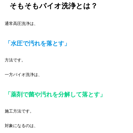
そもそもバイオ洗浄とは？
通常高圧洗浄は、
「水圧で汚れを落とす」
方法です。
一方バイオ洗浄は、
「薬剤で菌や汚れを分解して落とす」
施工方法です。
対象になるのは、