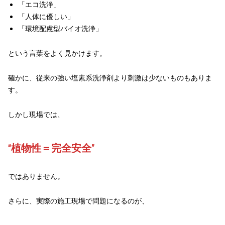
「エコ洗浄」
「人体に優しい」
「環境配慮型バイオ洗浄」
という言葉をよく見かけます。
確かに、従来の強い塩素系洗浄剤より刺激は少ないものもありま
す。
しかし現場では、
“植物性＝完全安全”
ではありません。
さらに、実際の施工現場で問題になるのが、