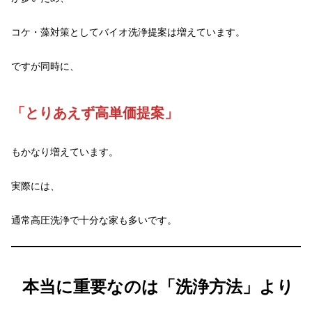
コケ・藻対策としてバイオ洗浄提案は増えています。
ですが同時に、
「とりあえず高単価提案」
もかなり増えています。
実際には、
通常高圧洗浄で十分な家も多いです。
本当に重要なのは「洗浄方法」より