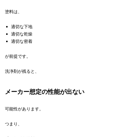
塗料は、
適切な下地
適切な乾燥
適切な密着
が前提です。
洗浄剤が残ると、
メーカー想定の性能が出ない
可能性があります。
つまり、