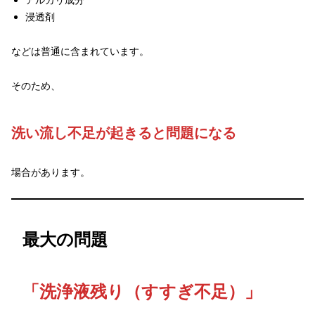
アルカリ成分
浸透剤
などは普通に含まれています。
そのため、
洗い流し不足が起きると問題になる
場合があります。
最大の問題
「洗浄液残り（すすぎ不足）」