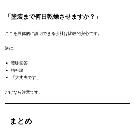
「塗装まで何日乾燥させますか？」
ここを具体的に説明できる会社は比較的安心です。
逆に、
曖昧回答
精神論
「大丈夫です」
だけなら注意です。
まとめ