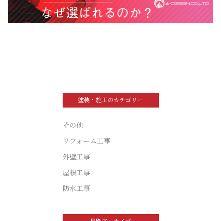
塗装・施工のカテゴリー
その他
リフォーム工事
外壁工事
屋根工事
防水工事