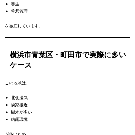
養生
希釈管理
を徹底しています。
横浜市青葉区・町田市で実際に多い
ケース
この地域は、
北側湿気
隣家接近
樹木が多い
結露環境
が多いため、