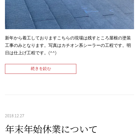
新年から着工しておりますこちらの現場は残すところ屋根の塗装
工事のみとなります。写真はカチオン系シーラーの工程です。明
日は仕上げ工程です。(^^)
続きを読む
2018.12.27
年末年始休業について