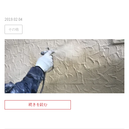
2019.02.04
その他
続きを読む