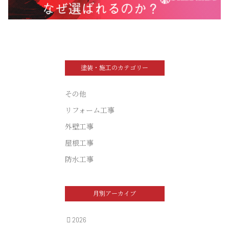
塗装・施工のカテゴリー
その他
リフォーム工事
外壁工事
屋根工事
防水工事
月別アーカイブ
2026