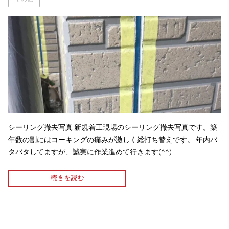
シーリング撤去写真 新規着工現場のシーリング撤去写真です。築
年数の割にはコーキングの痛みが激しく総打ち替えです。 年内バ
タバタしてますが、誠実に作業進めて行きます(^^)
続きを読む