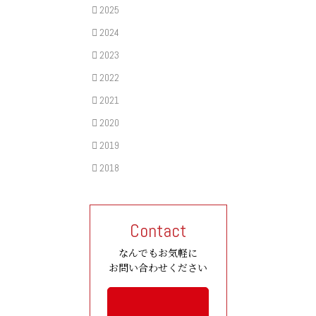
2025
2024
2023
2022
2021
2020
2019
2018
Contact
なんでもお気軽に
お問い合わせください