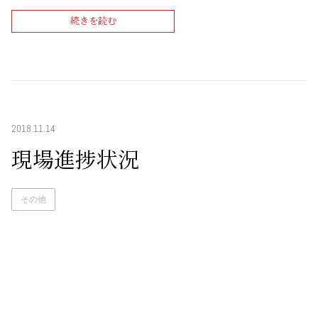
続きを読む
2018.11.14
現場進捗状況
その他