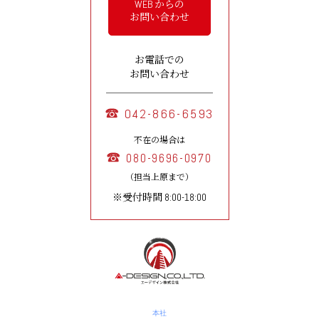
WEB からの
お問い合わせ
お電話での
お問い合わせ
042-866-6593
不在の場合は
080-9696-0970
（担当上原まで）
※受付時間 8:00-18:00
本社