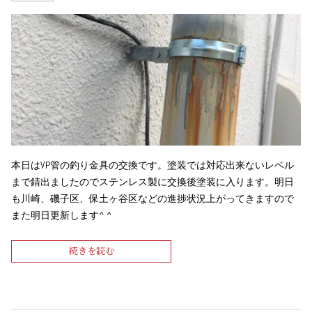
本日はVP管の釣り金具の交換です。塗装では対応出来ないレベル
まで錆出ましたのでステンレス製に交換後塗装に入ります。明日
も川崎、磯子区、保土ヶ谷区などの進捗状況上がってきますので
また明日更新します^ ^
続きを読む