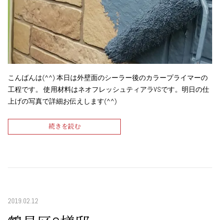
こんばんは(^^) 本日は外壁面のシーラー後のカラープライマーの
工程です。 使用材料はネオフレッシュティアラVSです。明日の仕
上げの写真で詳細お伝えします(^^)
続きを読む
2019.02.12