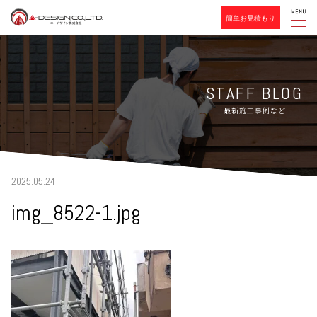
簡単お見積もり
STAFF BLOG
最新施工事例など
2025.05.24
img_8522-1.jpg