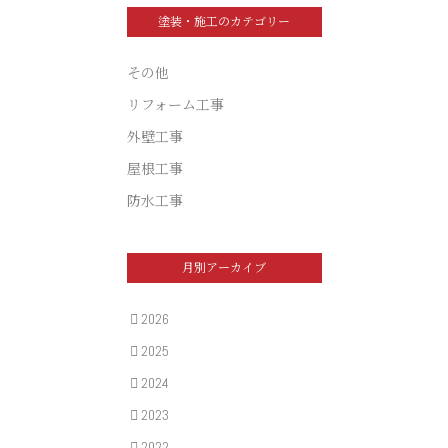
塗装・施工のカテゴリー
その他
リフォーム工事
外壁工事
屋根工事
防水工事
月別アーカイブ
2026
2025
2024
2023
2022