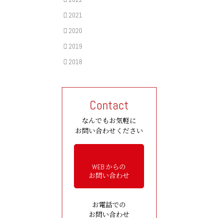
2021
2020
2019
2018
Contact
なんでもお気軽に
お問い合わせください
WEB からの
お問い合わせ
お電話での
お問い合わせ